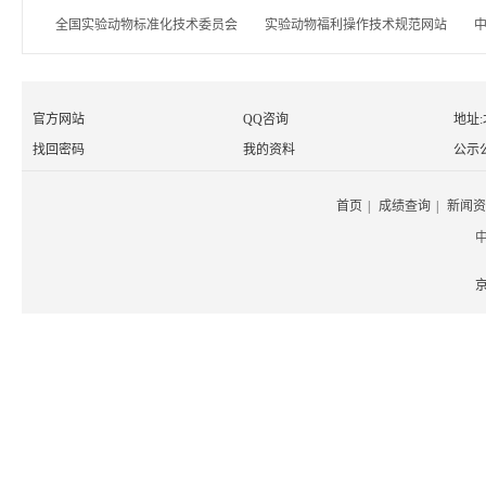
全国实验动物标准化技术委员会
实验动物福利操作技术规范网站
官方网站
QQ咨询
地址
找回密码
我的资料
公示
首页
|
成绩查询
|
新闻资
京