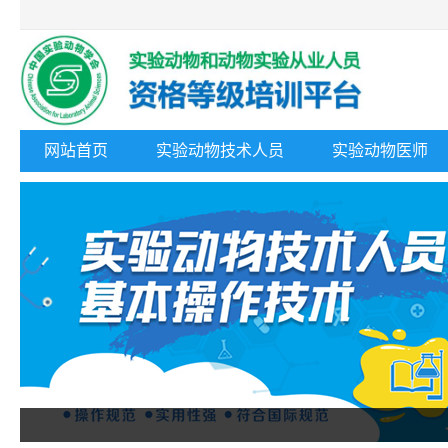
网站首页
实验动物技术人员
实验动物医师