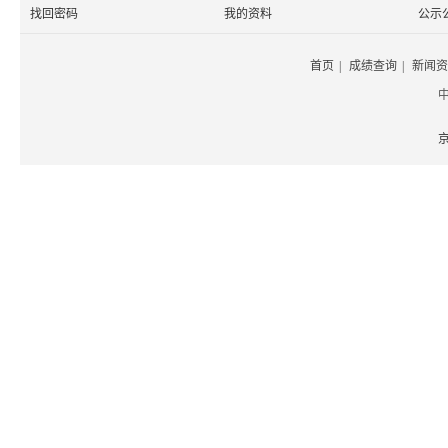
找回密码
我的资料
公示
首页
|
成绩查询
|
新闻资
京