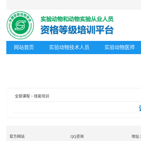
网站首页
实验动物技术人员
实验动物医师
全部课程 > 技能培训
官方网站
QQ咨询
地址