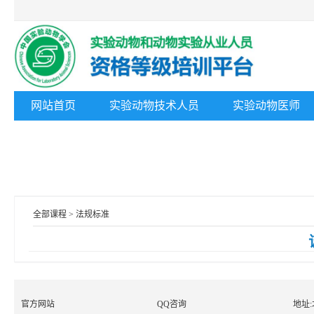
网站首页
实验动物技术人员
实验动物医师
全部课程 > 法规标准
官方网站
QQ咨询
地址