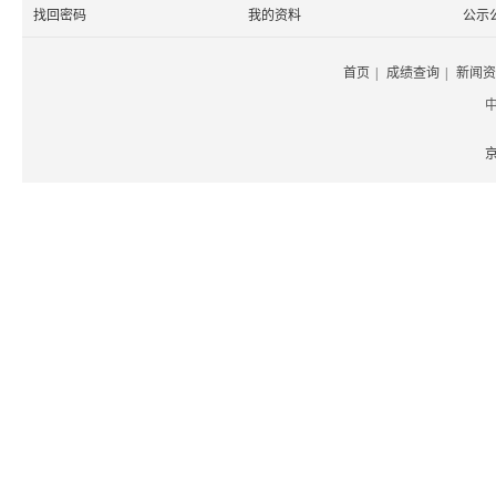
找回密码
我的资料
公示
首页
|
成绩查询
|
新闻资
京