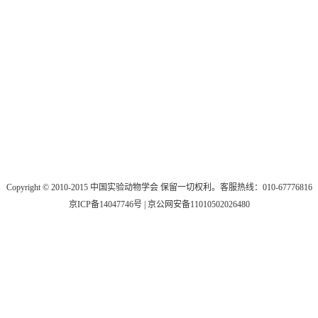
Copyright © 2010-2015 中国实验动物学会 保留一切权利。客服热线：010-67776816
京ICP备14047746号 | 京公网安备11010502026480