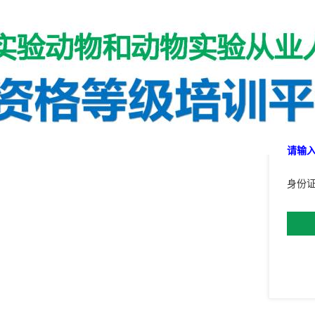
审核
请输
身份证