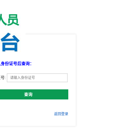
进度
入身份证号后查询：
号:
返回登录