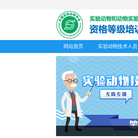
网站首页
实验动物技术人员