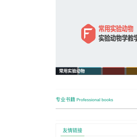
常用实验动物
专业书籍
Professional books
友情链接