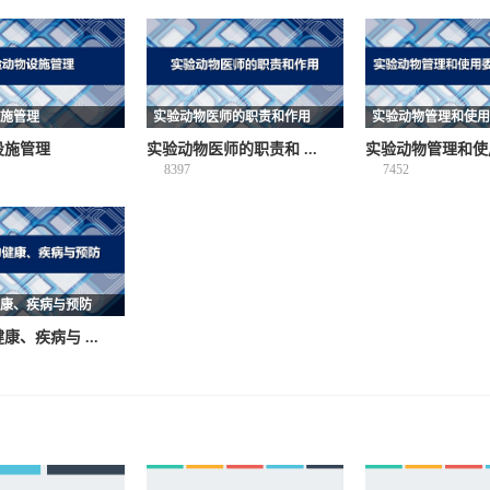
施管理
实验动物医师的职责和作用
实验动物管理和使用
责
设施管理
实验动物医师的职责和 ...
实验动物管理和使用委
8397
7452
康、疾病与预防
康、疾病与 ...