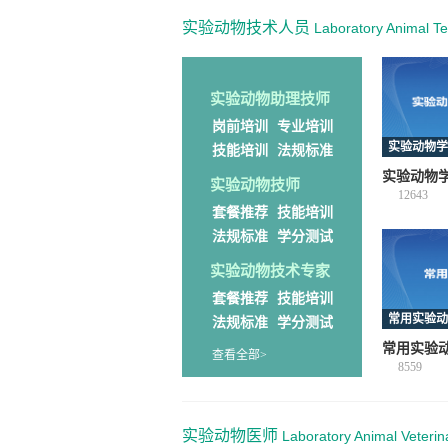
实验动物技术人员
Laboratory Animal Te
实验动物助理技师
岗前培训
专业培训
实验动物学
技能培训
法规标准
实验动物
实验动物技师
12643
套餐推荐
技能培训
法规标准
学分测试
实验动物技术专家
套餐推荐
技能培训
常用实验动
法规标准
学分测试
常用实验
查看全部>
8559
实验动物医师
Laboratory Animal Veterin