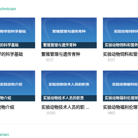
chnician
的科学基础
繁殖管理与遗传育种
实验动物饲料和营养
学的科学基础
繁殖管理与遗传育种
实验动物饲料和营
9557
8357
物介绍
实验动物技术人员的职责
实验动物福利伦理审
动物介绍
实验动物技术人员的职 ...
实验动物福利伦理
10202
9005
arian