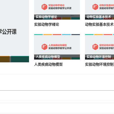
实验动物学绪论
动物实验基本技术
实验动物学绪论
动物实验基本技术
人类疾病动物模型
实验动物环境控制
人类疾病动物模型
实验动物环境控制