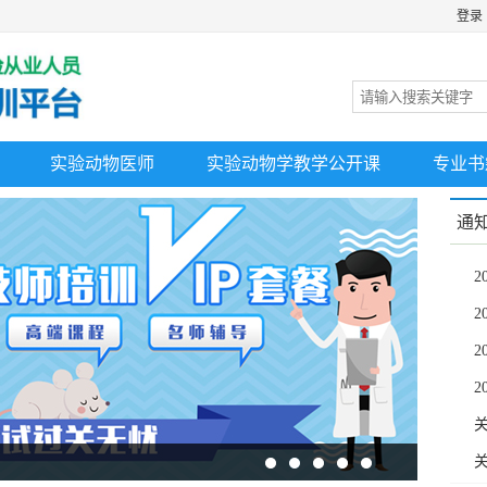
登录
实验动物医师
实验动物学教学公开课
专业书
通
关