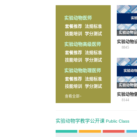
实验动物医师
套餐推荐
法规标准
实验动物设
技能培训
学分测试
实验动物
实验动物高级医师
8845
套餐推荐
法规标准
技能培训
学分测试
实验动物助理医师
套餐推荐
法规标准
实验动物健
技能培训
学分测试
实验动物健
查看全部>
8144
实验动物学教学公开课
Public Class