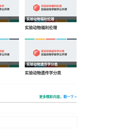
实验动物福利伦理
实验动物福利伦理
实验动物遗传学分类
实验动物遗传学分类
更多精彩内容，
戳一下 >