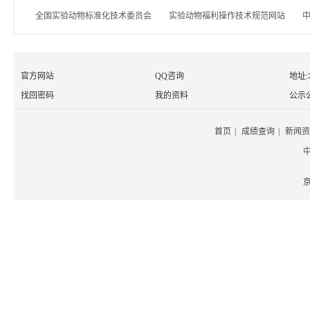
全国实验动物标准化技术委员会
实验动物福利操作技术规范网站
官方网站
QQ咨询
地址
找回密码
我的资料
公示
首页
|
成绩查询
|
新闻资
京