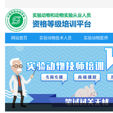
网站首页
实验动物技术人员
实验动物医师